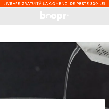
LIVRARE GRATUITĂ LA COMENZI DE PESTE 300 LEI