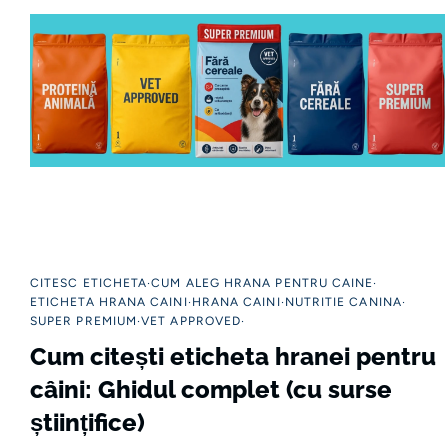
CITESC ETICHETA
CUM ALEG HRANA PENTRU CAINE
ETICHETA HRANA CAINI
HRANA CAINI
NUTRITIE CANINA
SUPER PREMIUM
VET APPROVED
Cum citești eticheta hranei pentru
câini: Ghidul complet (cu surse
științifice)