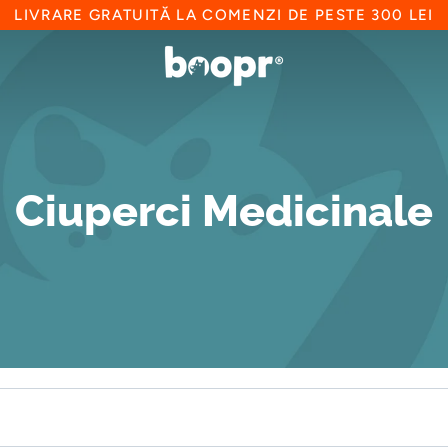
LIVRARE GRATUITĂ LA COMENZI DE PESTE 300 LEI
Ciuperci Medicinale