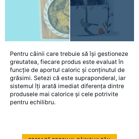
Pentru câinii care trebuie să își gestioneze
greutatea, fiecare produs este evaluat în
funcție de aportul caloric și conținutul de
grăsimi. Setezi că este supraponderal, iar
sistemul îți arată imediat diferența dintre
produsele mai calorice și cele potrivite
pentru echilibru.