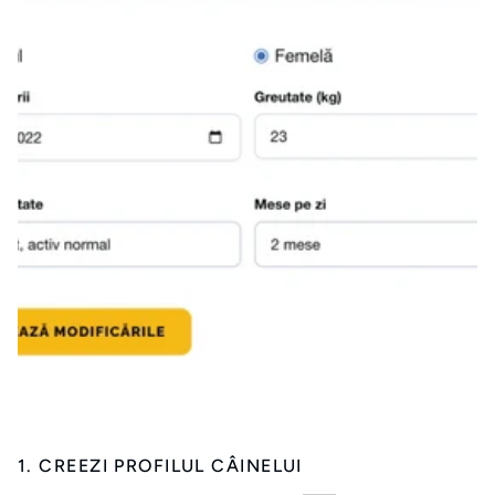
1. CREEZI PROFILUL CÂINELUI