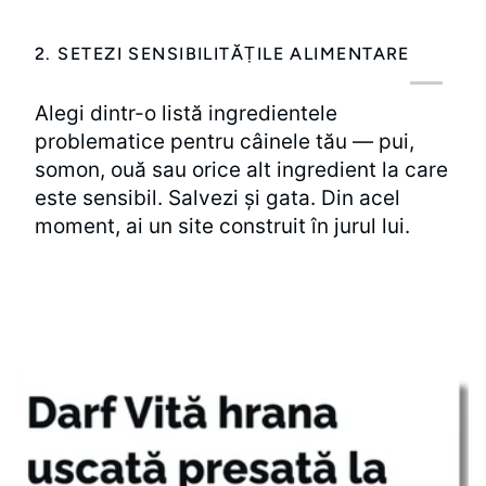
2. SETEZI SENSIBILITĂȚILE ALIMENTARE
Alegi dintr-o listă ingredientele
problematice pentru câinele tău — pui,
somon, ouă sau orice alt ingredient la care
este sensibil. Salvezi și gata. Din acel
moment, ai un site construit în jurul lui.