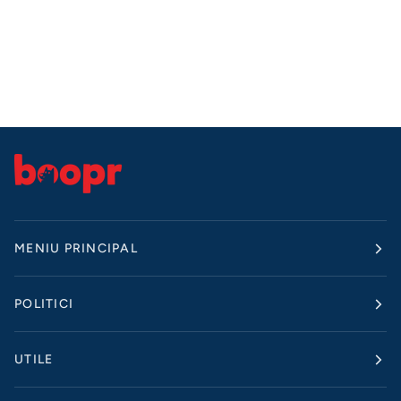
MENIU PRINCIPAL
POLITICI
UTILE