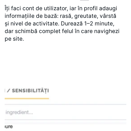
Îți faci cont de utilizator, iar în profil adaugi
informațiile de bază: rasă, greutate, vârstă
și nivel de activitate. Durează 1–2 minute,
dar schimbă complet felul în care navighezi
pe site.