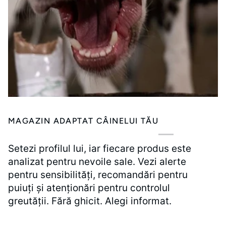
MAGAZIN ADAPTAT CÂINELUI TĂU
Setezi profilul lui, iar fiecare produs este
analizat pentru nevoile sale. Vezi alerte
pentru sensibilități, recomandări pentru
puiuți și atenționări pentru controlul
greutății. Fără ghicit. Alegi informat.