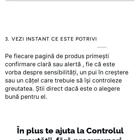
3. VEZI INSTANT CE ESTE POTRIVI
Pe fiecare pagină de produs primești
confirmare clară sau alertă , fie că este
vorba despre sensibilități, un pui în creștere
sau un cățel care trebuie să își controleze
greutatea. Știi direct dacă este o alegere
bună pentru el.
În
plus
te
ajuta
la
Controlul