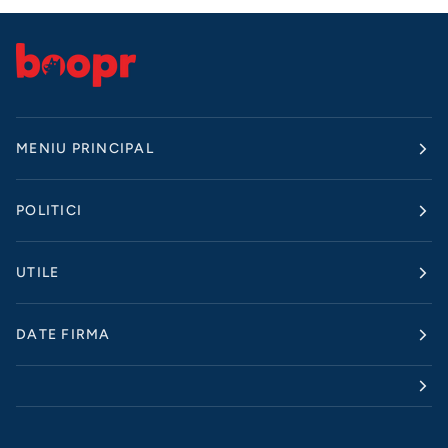
MENIU PRINCIPAL
POLITICI
UTILE
DATE FIRMA