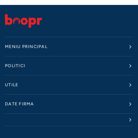
MENIU PRINCIPAL
POLITICI
UTILE
DATE FIRMA