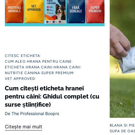
CITESC ETICHETA
CUM ALEG HRANA PENTRU CAINE
ETICHETA HRANA CAINI
HRANA CAINI
NUTRITIE CANINA
SUPER PREMIUM
VET APPROVED
Cum citești eticheta hranei
pentru câini: Ghidul complet (cu
surse științifice)
De The Professional Booprs
BLANA SI PI
Citeşte mai mult
SUPA DE OA