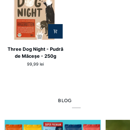
150g
Three
Three Dog Night - Pudră
Dog
de Măceșe - 250g
Night
99,99 lei
-
Pudră
de
Măceșe
-
BLOG
250g